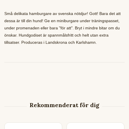
Små delikata hamburgare av svenska nötdjur! Gott! Bara det att
dessa är till din hund! Ge en miniburgare under träningspasset,
under promenaden eller bara "för att". Bryt i mindre bitar om du
önskar. Hundgodiset är spannmålsfritt och helt utan extra
tillsatser. Produceras i Landskrona och Karlshamn.