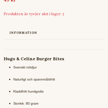
Produkten är tyvärr slut i lager :(
INFORMATION
Hugo & Celine Burger Bites
Svenskt nötdjur
Naturligt och spannmålsfritt
Kladdfritt hundgodis
Storlek: 80 gram