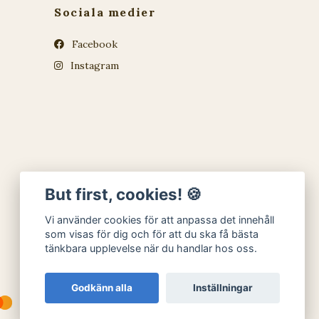
Sociala medier
Facebook
Instagram
But first, cookies! 🍪
Vi använder cookies för att anpassa det innehåll
som visas för dig och för att du ska få bästa
tänkbara upplevelse när du handlar hos oss.
Godkänn alla
Inställningar