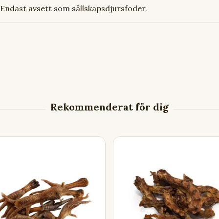
 Endast avsett som sällskapsdjursfoder.