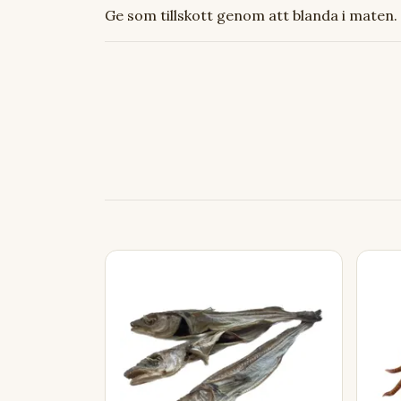
Ge som tillskott genom att blanda i maten.