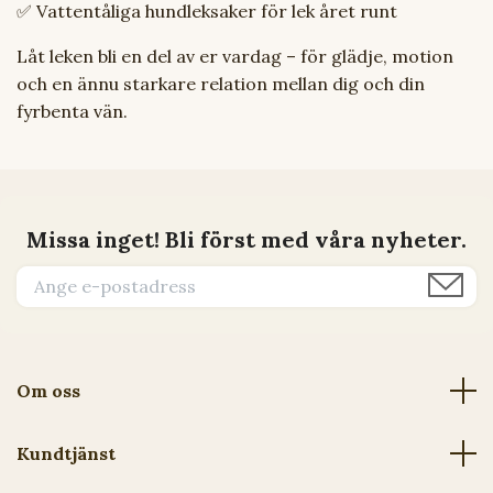
✅ Vattentåliga hundleksaker för lek året runt
Låt leken bli en del av er vardag – för glädje, motion
och en ännu starkare relation mellan dig och din
fyrbenta vän.
Missa inget! Bli först med våra nyheter.
Om oss
Kundtjänst