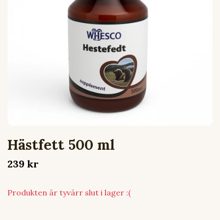
Hästfett 500 ml
239 kr
Produkten är tyvärr slut i lager :(