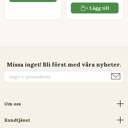
+ Lägg till
Missa inget! Bli först med våra nyheter.
Om oss
Kundtjänst