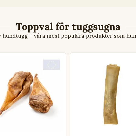
v hundtugg – våra mest populära produkter som hund