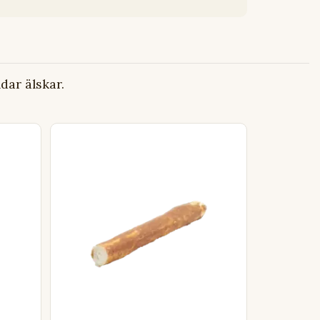
ar älskar.