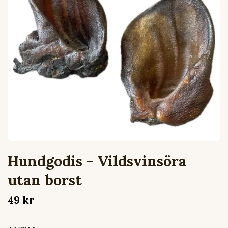
Hundgodis - Vildsvinsöra
utan borst
49 kr