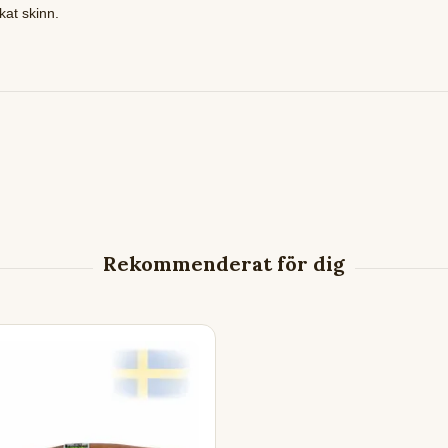
kat skinn.