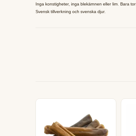
Inga konstigheter, inga blekämnen eller lim. Bara tor
Svensk tillverkning och svenska djur.