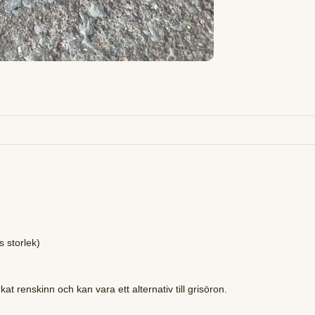
 storlek)
kat renskinn och kan vara ett alternativ till grisöron.