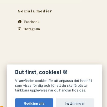
Sociala medier
Facebook
Instagram
But first, cookies! 🍪
Vi använder cookies för att anpassa det innehåll
som visas för dig och för att du ska få bästa
tänkbara upplevelse när du handlar hos oss.
Godkänn alla
Inställningar