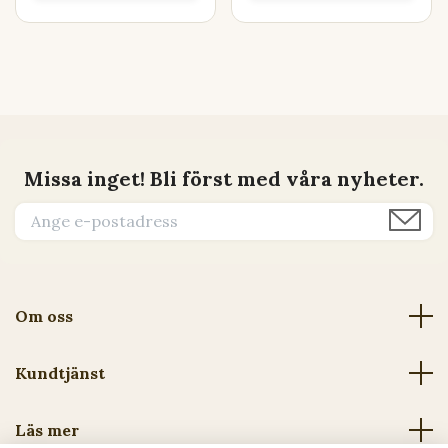
Missa inget! Bli först med våra nyheter.
Om oss
Kundtjänst
Läs mer