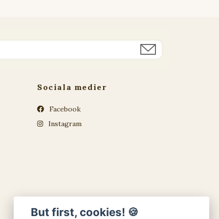
Sociala medier
Facebook
Instagram
But first, cookies! 🍪