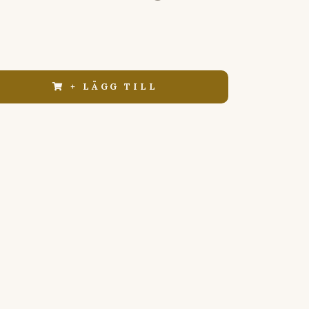
+ LÄGG TILL