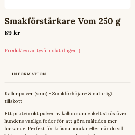
Smakförstärkare Vom 250 g
89 kr
Produkten är tyvärr slut i lager :(
INFORMATION
Kallunpulver (vom) -
Smakförhöjare & naturligt
tillskott
Ett proteinrikt pulver av kallun som enkelt strös över
hundens vanliga foder för att göra måltiden mer
lockande. Perfekt för kräsna hundar eller när du vill