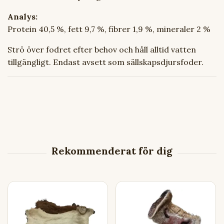
Analys:
Protein 40,5 %, fett 9,7 %, fibrer 1,9 %, mineraler 2 %
Strö över fodret efter behov och håll alltid vatten
tillgängligt. Endast avsett som sällskapsdjursfoder.