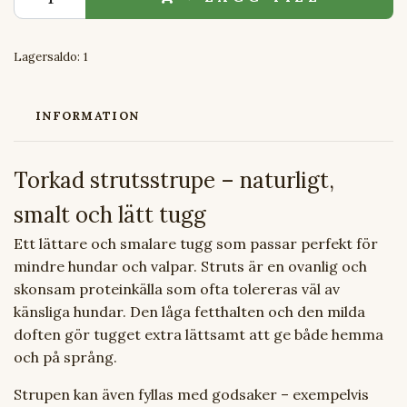
Lagersaldo:
1
INFORMATION
Torkad strutsstrupe – naturligt,
smalt och lätt tugg
Ett lättare och smalare tugg som passar perfekt för
mindre hundar och valpar. Struts är en ovanlig och
skonsam proteinkälla som ofta tolereras väl av
känsliga hundar. Den låga fetthalten och den milda
doften gör tugget extra lättsamt att ge både hemma
och på språng.
Strupen kan även fyllas med godsaker – exempelvis