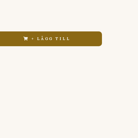
+ LÄGG TILL