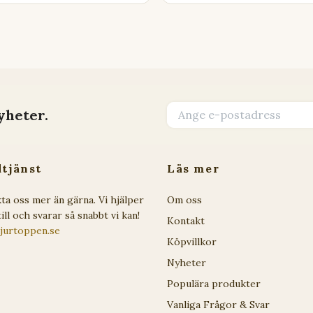
yheter.
tjänst
Läs mer
ta oss mer än gärna. Vi hjälper
Om oss
ill och svarar så snabbt vi kan!
Kontakt
jurtoppen.se
Köpvillkor
Nyheter
Populära produkter
Vanliga Frågor & Svar