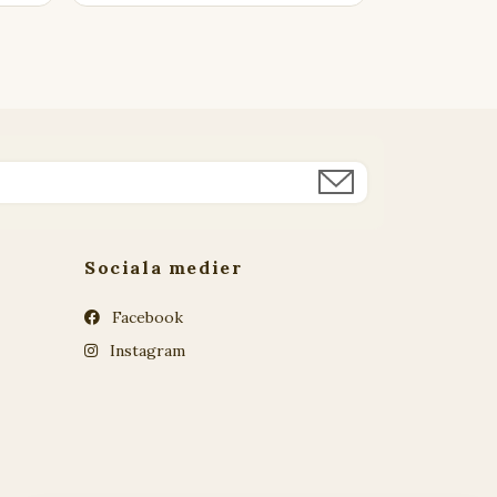
Sociala medier
Facebook
Instagram