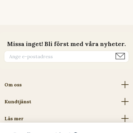
Missa inget! Bli först med våra nyheter.
Om oss
Kundtjänst
Läs mer