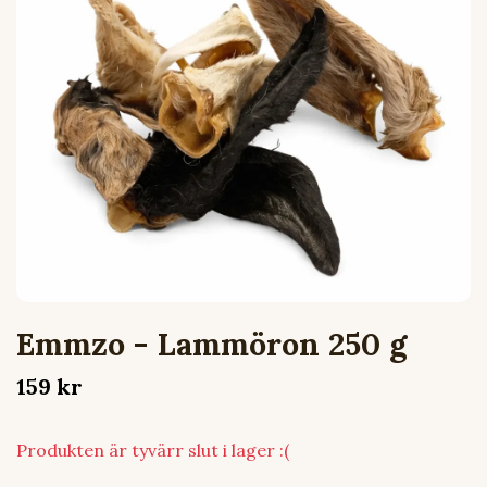
Emmzo - Lammöron 250 g
159 kr
Produkten är tyvärr slut i lager :(