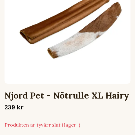
Njord Pet - Nötrulle XL Hairy
239 kr
Produkten är tyvärr slut i lager :(