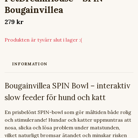
Bougainvillea
279 kr
Produkten är tyvärr slut i lager :(
INFORMATION
Bougainvillea SPIN Bowl – interaktiv
slow feeder för hund och katt
En prisbelönt SPIN-bowl som gör måltiden både rolig
och stimulerande! Hundar och katter uppmuntras att
nosa, slicka och lösa problem under matstunden,
vilket naturligt bromsar ätandet och minskar risken