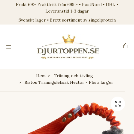
Frakt 69:- Fraktfritt från 699:- • PostNord • DHL •
Leveranstid 1-3 dagar
Svenskt lager • Brett sortiment av singelprotein
Hem
Träning och tävling
Bistos Träningsleksak Hector - Flera färger