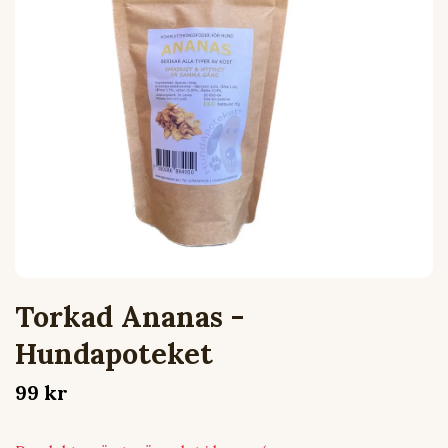
Torkad Ananas -
Hundapoteket
99 kr