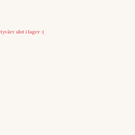
yvärr slut i lager :(