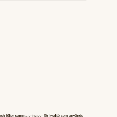
 och följer samma principer för kvalité som används