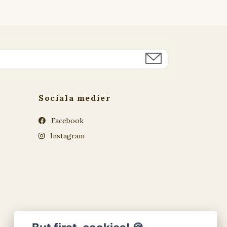
Sociala medier
Facebook
Instagram