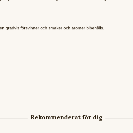
ten gradvis försvinner och smaker och aromer bibehålls.