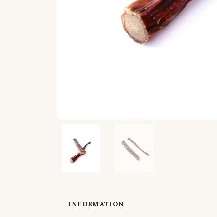
INFORMATION