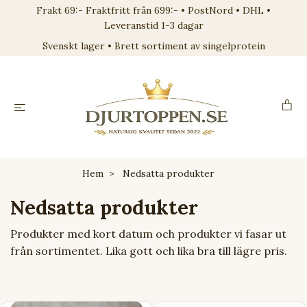
Frakt 69:- Fraktfritt från 699:- • PostNord • DHL •
Leveranstid 1-3 dagar
Svenskt lager • Brett sortiment av singelprotein
Hem
Nedsatta produkter
Nedsatta produkter
Produkter med kort datum och produkter vi fasar ut
från sortimentet. Lika gott och lika bra till lägre pris.