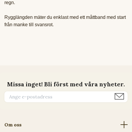
regn.
Rygglängden mäter du enklast med ett måttband med start
från manke till svansrot.
Missa inget! Bli först med våra nyheter.
Om oss