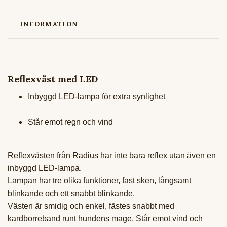
INFORMATION
Reflexväst med LED
Inbyggd LED-lampa för extra synlighet
Står emot regn och vind
Reflexvästen från Radius har inte bara reflex utan även en
inbyggd LED-lampa.
Lampan har tre olika funktioner, fast sken, långsamt
blinkande och ett snabbt blinkande.
Västen är smidig och enkel, fästes snabbt med
kardborreband runt hundens mage. Står emot vind och