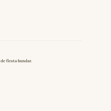
de flesta hundar.