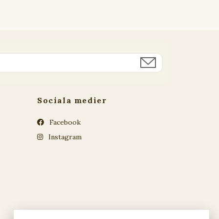
Sociala medier
Facebook
Instagram