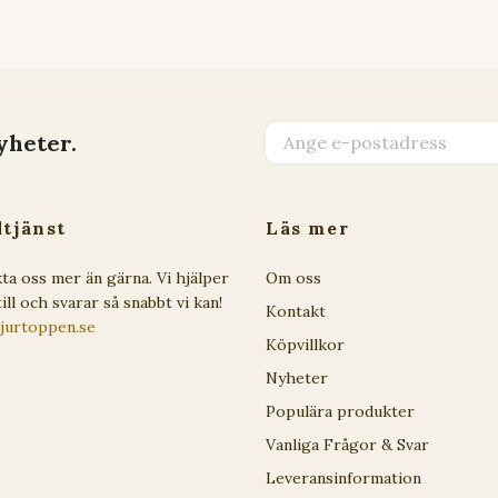
yheter.
tjänst
Läs mer
ta oss mer än gärna. Vi hjälper
Om oss
ill och svarar så snabbt vi kan!
Kontakt
jurtoppen.se
Köpvillkor
Nyheter
Populära produkter
Vanliga Frågor & Svar
Leveransinformation