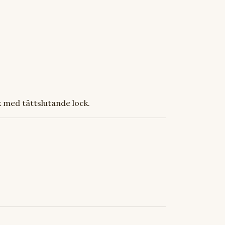
 med tättslutande lock.